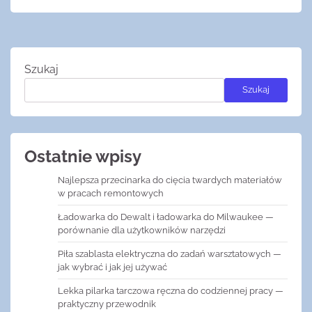
Szukaj
Szukaj
Ostatnie wpisy
Najlepsza przecinarka do cięcia twardych materiałów
w pracach remontowych
Ładowarka do Dewalt i ładowarka do Milwaukee —
porównanie dla użytkowników narzędzi
Piła szablasta elektryczna do zadań warsztatowych —
jak wybrać i jak jej używać
Lekka pilarka tarczowa ręczna do codziennej pracy —
praktyczny przewodnik