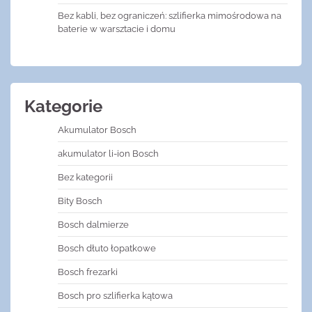
Bez kabli, bez ograniczeń: szlifierka mimośrodowa na
baterie w warsztacie i domu
Kategorie
Akumulator Bosch
akumulator li-ion Bosch
Bez kategorii
Bity Bosch
Bosch dalmierze
Bosch dłuto łopatkowe
Bosch frezarki
Bosch pro szlifierka kątowa