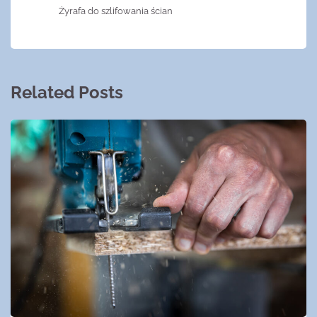
Żyrafa do szlifowania ścian
Related Posts