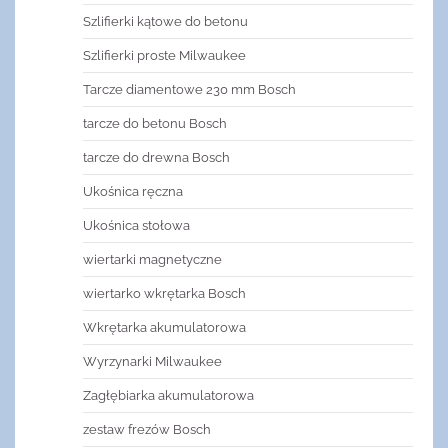
Szlifierki kątowe do betonu
Szlifierki proste Milwaukee
Tarcze diamentowe 230 mm Bosch
tarcze do betonu Bosch
tarcze do drewna Bosch
Ukośnica ręczna
Ukośnica stołowa
wiertarki magnetyczne
wiertarko wkrętarka Bosch
Wkrętarka akumulatorowa
Wyrzynarki Milwaukee
Zagłębiarka akumulatorowa
zestaw frezów Bosch