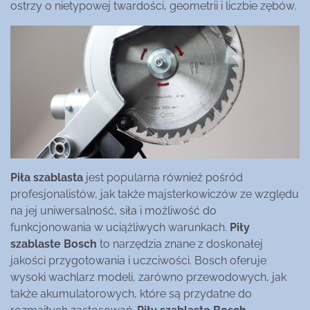
ostrzy o nietypowej twardości, geometrii i liczbie zębów.
Piła szablasta
jest popularna również pośród
profesjonalistów, jak także majsterkowiczów ze względu
na jej uniwersalność, siła i możliwość do
funkcjonowania w uciążliwych warunkach.
Piły
szablaste Bosch
to narzędzia znane z doskonałej
jakości przygotowania i uczciwości. Bosch oferuje
wysoki wachlarz modeli, zarówno przewodowych, jak
także akumulatorowych, które są przydatne do