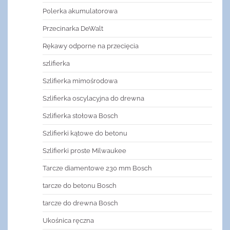
Polerka akumulatorowa
Przecinarka DeWalt
Rękawy odporne na przecięcia
szlifierka
Szlifierka mimośrodowa
Szlifierka oscylacyjna do drewna
Szlifierka stołowa Bosch
Szlifierki kątowe do betonu
Szlifierki proste Milwaukee
Tarcze diamentowe 230 mm Bosch
tarcze do betonu Bosch
tarcze do drewna Bosch
Ukośnica ręczna