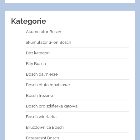
Kategorie
Akumulator Bosch
akumulator li-ion Bosch
Bez kategorii
Bity Bosch
Bosch dalmierze
Bosch dłuto łopatkowe
Bosch frezarki
Bosch pro szlifierka kątowa
Bosch wiertarka
Bruzdownica Bosch
Brzeszczot Bosch