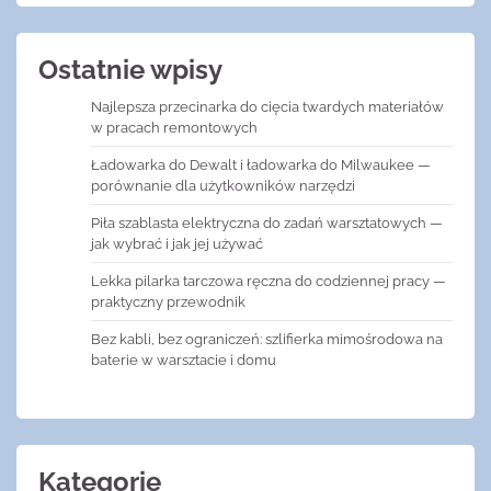
Ostatnie wpisy
Najlepsza przecinarka do cięcia twardych materiałów
w pracach remontowych
Ładowarka do Dewalt i ładowarka do Milwaukee —
porównanie dla użytkowników narzędzi
Piła szablasta elektryczna do zadań warsztatowych —
jak wybrać i jak jej używać
Lekka pilarka tarczowa ręczna do codziennej pracy —
praktyczny przewodnik
Bez kabli, bez ograniczeń: szlifierka mimośrodowa na
baterie w warsztacie i domu
Kategorie