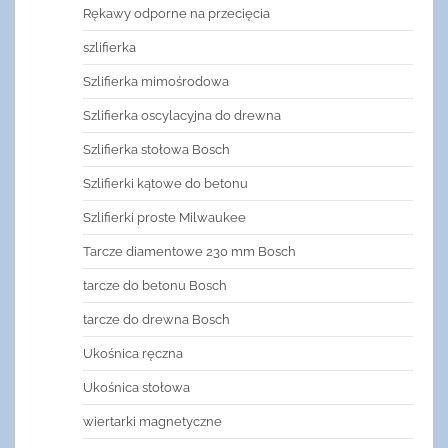
Rękawy odporne na przecięcia
szlifierka
Szlifierka mimośrodowa
Szlifierka oscylacyjna do drewna
Szlifierka stołowa Bosch
Szlifierki kątowe do betonu
Szlifierki proste Milwaukee
Tarcze diamentowe 230 mm Bosch
tarcze do betonu Bosch
tarcze do drewna Bosch
Ukośnica ręczna
Ukośnica stołowa
wiertarki magnetyczne